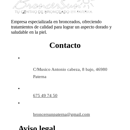
Empresa especializada en bronceados, ofreciendo
tratamientos de calidad para lograr un aspecto dorado y
saludable en la piel.
Contacto
C/Musico Antonio cabeza, 8 bajo, 46980
Paterna
675 49 74 50
broncersunpaterna@gmail.com
Aviso legal