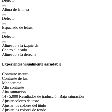
Defecto
Altura de la línea
Defecto
Espaciado de letras:
Defecto
Alineado a la izquierda
Centro alineado
Alineado a la derecha
Experiencia visualmente agradable
Contraste oscuro:
Contraste de luz
Monocroma
Alto contraste
Alta saturación
14 / 5.000 Resultados de traducción Baja saturación
Ajustar colores de texto
Ajustar los colores del título
Ajustar los colores de fondo