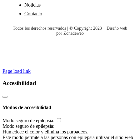
Noticias
Contacto
Todos los derechos reservados | © Copyright 2023 | Diseño web
por
Zonadeweb
Page load link
Accesibilidad
Modos de accesibilidad
Modo seguro de epilepsia:
Modo seguro de epilepsia:
Humedece el color y elimina los parpadeos.
Este modo permite a las personas con epilepsia utilizar el sitio web