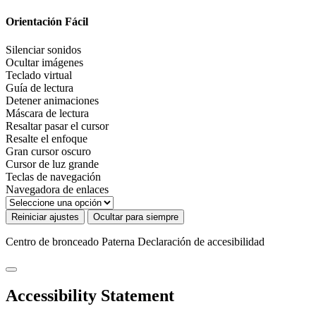
Orientación Fácil
Silenciar sonidos
Ocultar imágenes
Teclado virtual
Guía de lectura
Detener animaciones
Máscara de lectura
Resaltar pasar el cursor
Resalte el enfoque
Gran cursor oscuro
Cursor de luz grande
Teclas de navegación
Navegadora de enlaces
Reiniciar ajustes
Ocultar para siempre
Centro de bronceado Paterna
Declaración de accesibilidad
Accessibility Statement