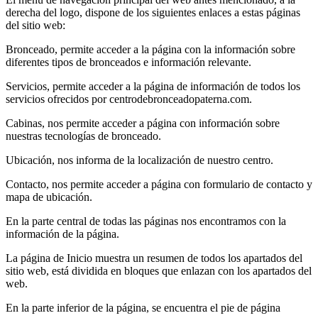
derecha del logo, dispone de los siguientes enlaces a estas páginas
del sitio web:
Bronceado, permite acceder a la página con la información sobre
diferentes tipos de bronceados e información relevante.
Servicios, permite acceder a la página de información de todos los
servicios ofrecidos por centrodebronceadopaterna.com.
Cabinas, nos permite acceder a página con información sobre
nuestras tecnologías de bronceado.
Ubicación, nos informa de la localización de nuestro centro.
Contacto, nos permite acceder a página con formulario de contacto y
mapa de ubicación.
En la parte central de todas las páginas nos encontramos con la
información de la página.
La página de Inicio muestra un resumen de todos los apartados del
sitio web, está dividida en bloques que enlazan con los apartados del
web.
En la parte inferior de la página, se encuentra el pie de página