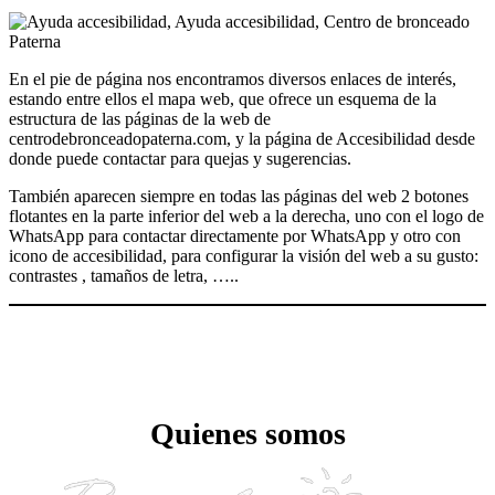
En el pie de página nos encontramos diversos enlaces de interés,
estando entre ellos el mapa web, que ofrece un esquema de la
estructura de las páginas de la web de
centrodebronceadopaterna.com, y la página de Accesibilidad desde
donde puede contactar para quejas y sugerencias.
También aparecen siempre en todas las páginas del web 2 botones
flotantes en la parte inferior del web a la derecha, uno con el logo de
WhatsApp para contactar directamente por WhatsApp y otro con
icono de accesibilidad, para configurar la visión del web a su gusto:
contrastes , tamaños de letra, …..
Quienes somos