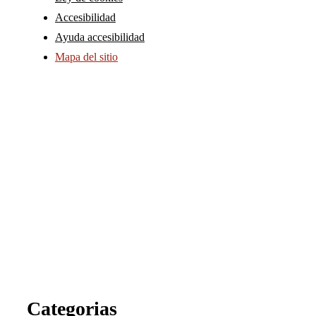
Accesibilidad
Ayuda accesibilidad
Mapa del sitio
Categorias