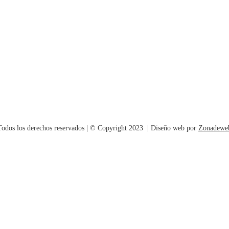
Todos los derechos reservados | © Copyright 2023 | Diseño web por
Zonadewe