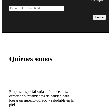
Quienes somos
Empresa especializada en bronceados,
ofreciendo tratamientos de calidad para
lograr un aspecto dorado y saludable en la
piel.