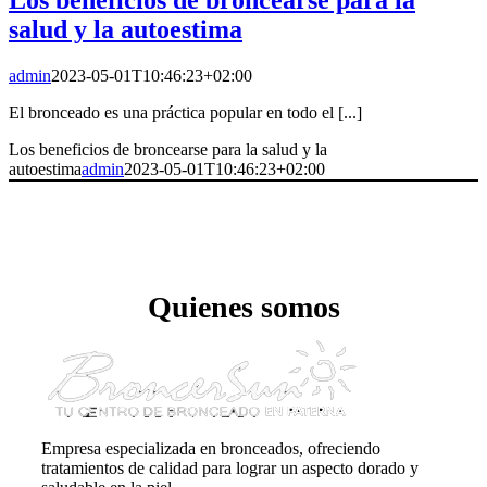
salud y la autoestima
admin
2023-05-01T10:46:23+02:00
El bronceado es una práctica popular en todo el [...]
Los beneficios de broncearse para la salud y la
autoestima
admin
2023-05-01T10:46:23+02:00
Quienes somos
Empresa especializada en bronceados, ofreciendo
tratamientos de calidad para lograr un aspecto dorado y