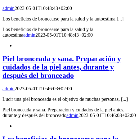
admin
2023-05-01T10:48:43+02:00
Los beneficios de broncearse para la salud y la autoestima [...]
Los beneficios de broncearse para la salud y la
autoestima
admin
2023-05-01T10:48:43+02:00
Piel bronceada y sana. Preparación y
cuidados de la piel antes, durante y
después del bronceado
admin
2023-05-01T10:46:03+02:00
Lucir una piel bronceada es el objetivo de muchas personas, [...]
Piel bronceada y sana. Preparación y cuidados de la piel antes,
durante y después del bronceado
admin
2023-05-01T10:46:03+02:00
Los beneficios de broncearse para la