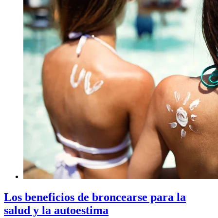
Los beneficios de broncearse para la
salud y la autoestima