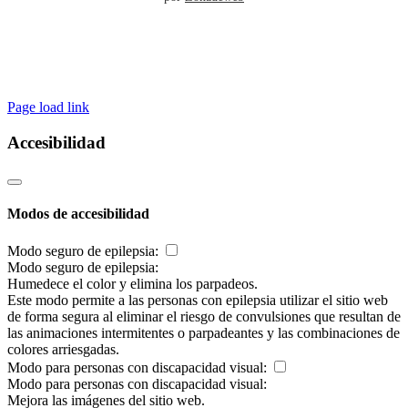
Page load link
Accesibilidad
Modos de accesibilidad
Modo seguro de epilepsia:
Modo seguro de epilepsia:
Humedece el color y elimina los parpadeos.
Este modo permite a las personas con epilepsia utilizar el sitio web
de forma segura al eliminar el riesgo de convulsiones que resultan de
las animaciones intermitentes o parpadeantes y las combinaciones de
colores arriesgadas.
Modo para personas con discapacidad visual:
Modo para personas con discapacidad visual:
Mejora las imágenes del sitio web.