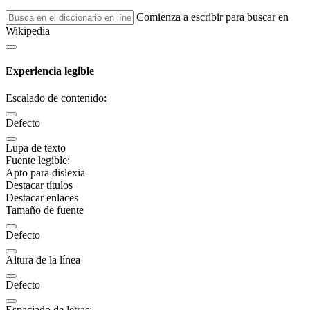
Comienza a escribir para buscar en
Wikipedia
Experiencia legible
Escalado de contenido:
Defecto
Lupa de texto
Fuente legible:
Apto para dislexia
Destacar títulos
Destacar enlaces
Tamaño de fuente
Defecto
Altura de la línea
Defecto
Espaciado de letras: