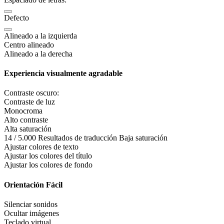
Defecto
Alineado a la izquierda
Centro alineado
Alineado a la derecha
Experiencia visualmente agradable
Contraste oscuro:
Contraste de luz
Monocroma
Alto contraste
Alta saturación
14 / 5.000 Resultados de traducción Baja saturación
Ajustar colores de texto
Ajustar los colores del título
Ajustar los colores de fondo
Orientación Fácil
Silenciar sonidos
Ocultar imágenes
Teclado virtual