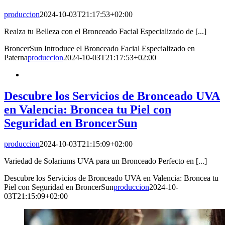
produccion
2024-10-03T21:17:53+02:00
Realza tu Belleza con el Bronceado Facial Especializado de [...]
BroncerSun Introduce el Bronceado Facial Especializado en
Paterna
produccion
2024-10-03T21:17:53+02:00
Descubre los Servicios de Bronceado UVA
en Valencia: Broncea tu Piel con
Seguridad en BroncerSun
produccion
2024-10-03T21:15:09+02:00
Variedad de Solariums UVA para un Bronceado Perfecto en [...]
Descubre los Servicios de Bronceado UVA en Valencia: Broncea tu
Piel con Seguridad en BroncerSun
produccion
2024-10-
03T21:15:09+02:00